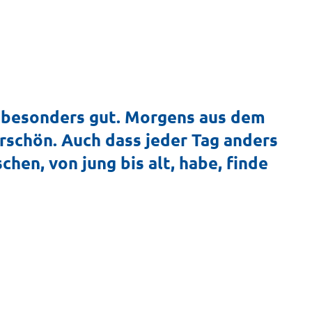
n besonders gut. Morgens aus dem
schön. Auch dass jeder Tag anders
hen, von jung bis alt, habe, finde