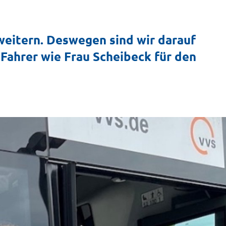
eitern. Deswegen sind wir darauf
Fahrer wie Frau Scheibeck für den