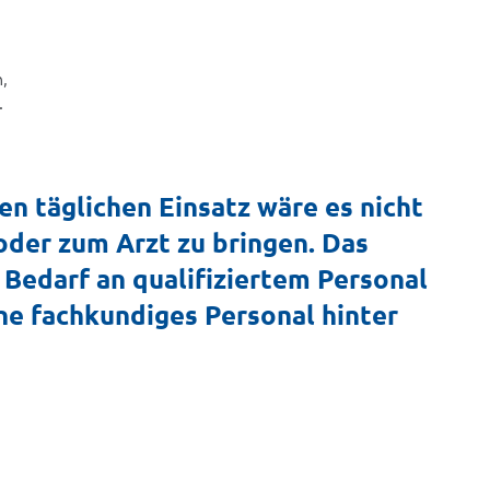
, 
 
n täglichen Einsatz wäre es nicht
oder zum Arzt zu bringen. Das
Bedarf an qualifiziertem Personal
ne fachkundiges Personal hinter