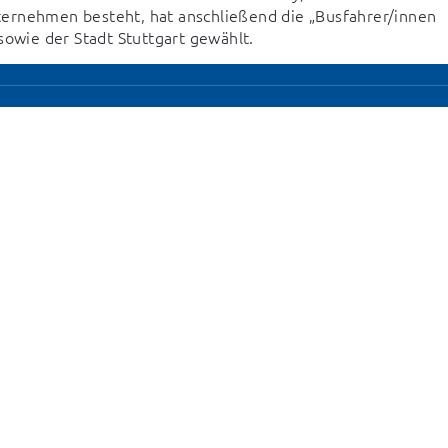
ernehmen besteht, hat anschließend die „Busfahrer/innen 
sowie der Stadt Stuttgart gewählt.