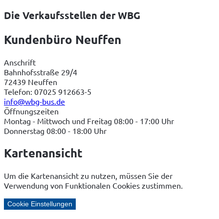
Die Verkaufsstellen der WBG
Kundenbüro Neuffen
Anschrift
Bahnhofsstraße 29/4
72439 Neuffen
Telefon: 07025 912663-5
info@wbg-bus.de
Öffnungszeiten
Montag - Mittwoch und Freitag 08:00 - 17:00 Uhr
Donnerstag 08:00 - 18:00 Uhr
Kartenansicht
Um die Kartenansicht zu nutzen, müssen Sie der
Verwendung von Funktionalen Cookies zustimmen.
Cookie Einstellungen