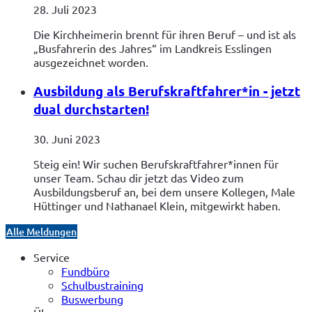
28. Juli 2023
Die Kirchheimerin brennt für ihren Beruf – und ist als
„Busfahrerin des Jahres“ im Landkreis Esslingen
ausgezeichnet worden.
Ausbildung als Berufskraftfahrer*in - jetzt
dual durchstarten!
30. Juni 2023
Steig ein! Wir suchen Berufskraftfahrer*innen für
unser Team. Schau dir jetzt das Video zum
Ausbildungsberuf an, bei dem unsere Kollegen, Male
Hüttinger und Nathanael Klein, mitgewirkt haben.
Alle Meldungen
Service
Fundbüro
Schulbustraining
Buswerbung