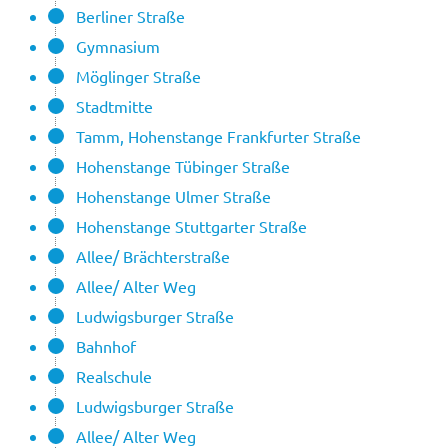
Berliner Straße
Gymnasium
Möglinger Straße
Stadtmitte
Tamm, Hohenstange Frankfurter Straße
Hohenstange Tübinger Straße
Hohenstange Ulmer Straße
Hohenstange Stuttgarter Straße
Allee/ Brächterstraße
Allee/ Alter Weg
Ludwigsburger Straße
Bahnhof
Realschule
Ludwigsburger Straße
Allee/ Alter Weg