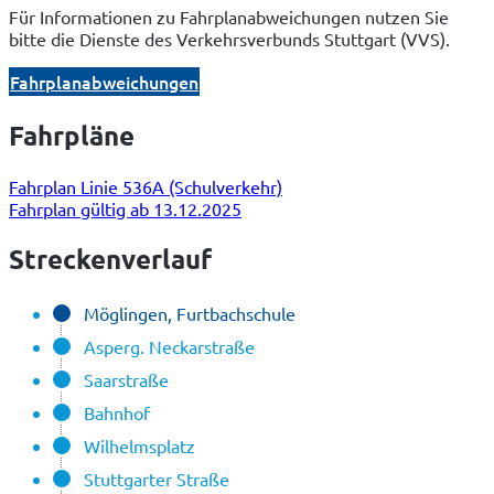
Für Informationen zu Fahrplanabweichungen nutzen Sie
bitte die Dienste des Verkehrsverbunds Stuttgart (VVS).
Fahrplanabweichungen
Fahrpläne
Fahrplan Linie 536A (Schulverkehr)
Fahrplan gültig ab 13.12.2025
Streckenverlauf
Möglingen, Furtbachschule
Asperg. Neckarstraße
Saarstraße
Bahnhof
Wilhelmsplatz
Stuttgarter Straße