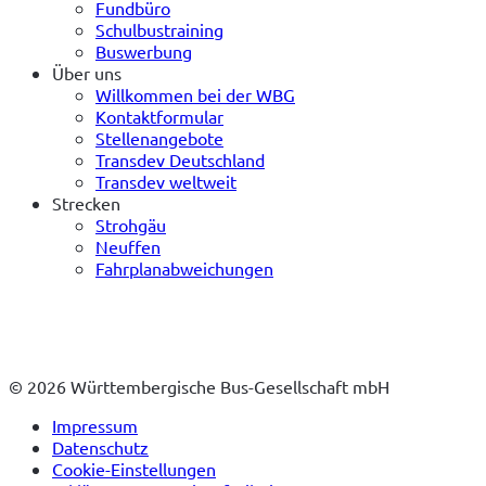
Fundbüro
Schulbustraining
Buswerbung
Über uns
Willkommen bei der WBG
Kontaktformular
Stellenangebote
Transdev Deutschland
Transdev weltweit
Strecken
Strohgäu
Neuffen
Fahrplanabweichungen
© 2026 Württembergische Bus-Gesellschaft mbH
Impressum
Datenschutz
Cookie-Einstellungen